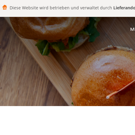
Diese Website wird betrieben und verwaltet durch
Lieferand
M