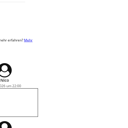
 mehr erfahren?
Mehr
Nico
2026 um 22:00